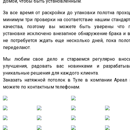
домой, чтобы быть установленным.
За все время от раскройки до упаковки полотна прохо
минимум три проверки на соответствие нашим стандар
качества, поэтому вы можете быть уверены что 
установке исключено внезапное обнаружение брака и 
не потребуется ждать еще несколько дней, пока поло
переделают.
Мы любим свое дело и стараемся регулярно внос
улучшения, радовать вас новинками и разрабатыв
уникальные решения для каждого клиента.
Заказать натяжной потолок в Туле в компании Ареал
можете по контактным телефонам.