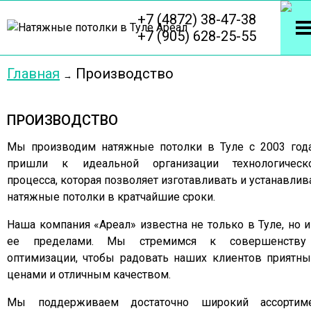
+7 (4872) 38-47-38
+7 (905) 628-25-55
Главная
Производство
ПРОИЗВОДСТВО
Мы производим натяжные потолки в Туле с 2003 год
пришли к идеальной организации технологическ
процесса, которая позволяет изготавливать и устанавлив
натяжные потолки в кратчайшие сроки.
Наша компания «Ареал» известна не только в Туле, но и
ее пределами. Мы стремимся к совершенству
оптимизации, чтобы радовать наших клиентов приятн
ценами и отличным качеством.
Мы поддерживаем достаточно широкий ассортим