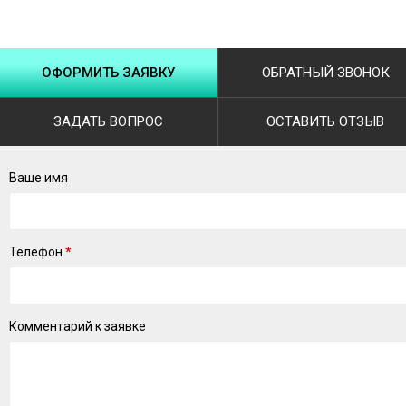
ОФОРМИТЬ ЗАЯВКУ
ОБРАТНЫЙ ЗВОНОК
ЗАДАТЬ ВОПРОС
ОСТАВИТЬ ОТЗЫВ
Ваше имя
Телефон
*
Комментарий к заявке