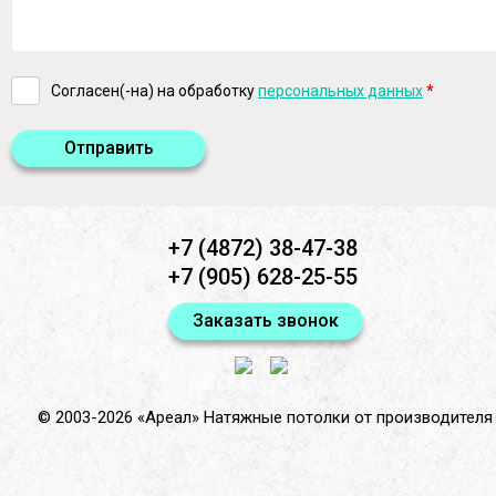
Согласен(-на) на обработку
персональных данных
*
Отправить
+7 (4872) 38-47-38
+7 (905) 628-25-55
Заказать звонок
© 2003-2026 «Ареал»
Натяжные потолки от производителя