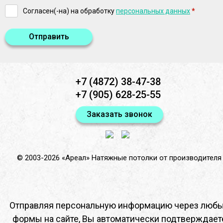
Согласен(-на) на обработку
персональных данных
*
Отправить
+7 (4872) 38-47-38
+7 (905) 628-25-55
Заказать звонок
© 2003-2026 «Ареал»
Натяжные потолки от производителя
Отправляя персональную информацию через люб
формы на сайте, Вы автоматически подтверждает