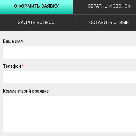
ОФОРМИТЬ ЗАЯВКУ
ОБРАТНЫЙ ЗВОНОК
ЗАДАТЬ ВОПРОС
ОСТАВИТЬ ОТЗЫВ
Ваше имя
Телефон
*
Комментарий к заявке