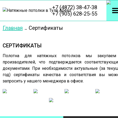
+7 (4872) 38-47-38
+7 (905) 628-25-55
Главная
Сертификаты
СЕРТИФИКАТЫ
Полотна для натяжных потолков мы закупаем
производителей, что подтверждается соответствующ
документами. При необходимости актуальные (за теку
год) сертификаты качества и соответствия вы мож
запросить у нашего менеджера в офисе.